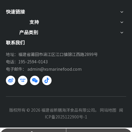
快速链接
支持
产品类别
联系我们
地址：福建省莆田市涵江区江口镇锦江西路2899号
电话：195-2594-0143
电子邮件：
admin@xsmarinefood.com
版权所有 ©
2026
福建省新膳海洋食品有限公司。
网站地图
闽
ICP备2025122900号-1