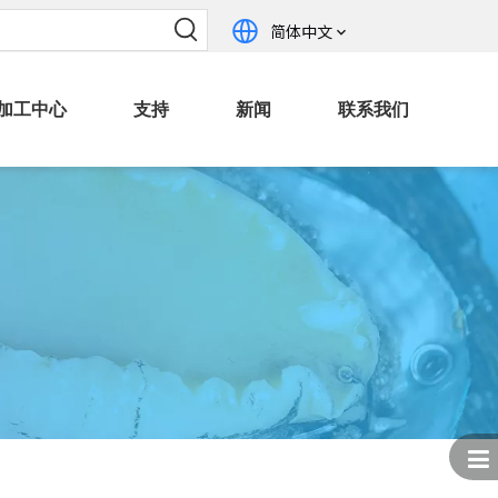
简体中文
加工中心
支持
新闻
联系我们