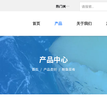
热门关键词：
首页
产品
关于我们
产品中心
首页
/
产品类别
/
鲍鱼菜肴